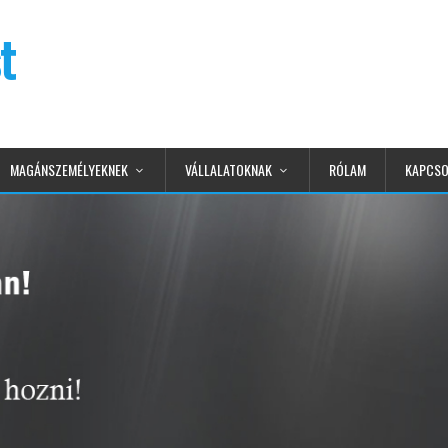
t
MAGÁNSZEMÉLYEKNEK
VÁLLALATOKNAK
RÓLAM
KAPCSO