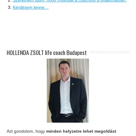
Kérdésem lenne…
.
.
HOLLENDA ZSOLT life coach Budapest
Azt gondolom, hogy
minden helyzetre lehet megoldást