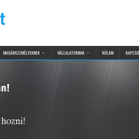
t
MAGÁNSZEMÉLYEKNEK
VÁLLALATOKNAK
RÓLAM
KAPCSO