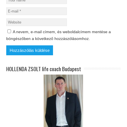
A nevem, e-mail címem, és weboldalcímem mentése a
böngészőben a következő hozzászólásomhoz.
HOLLENDA ZSOLT life coach Budapest