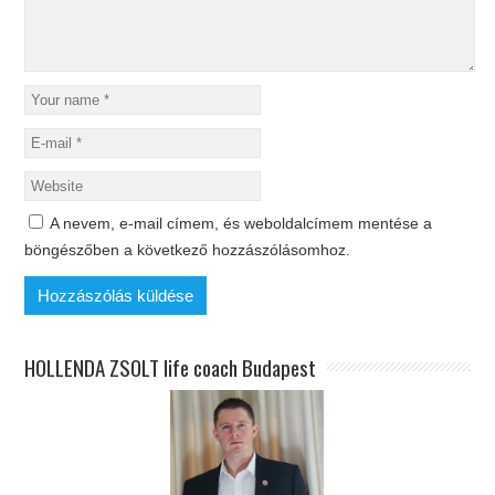
A nevem, e-mail címem, és weboldalcímem mentése a
böngészőben a következő hozzászólásomhoz.
HOLLENDA ZSOLT life coach Budapest