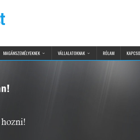
t
MAGÁNSZEMÉLYEKNEK
VÁLLALATOKNAK
RÓLAM
KAPCSO