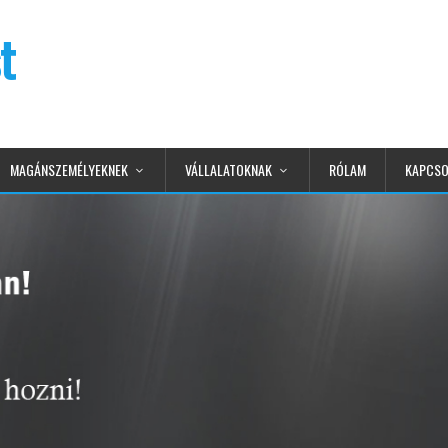
t
MAGÁNSZEMÉLYEKNEK
VÁLLALATOKNAK
RÓLAM
KAPCSO