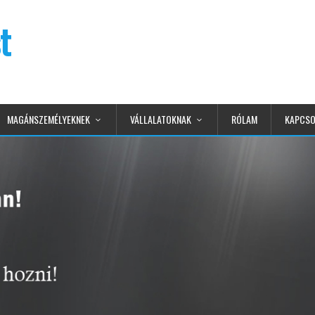
t
MAGÁNSZEMÉLYEKNEK
VÁLLALATOKNAK
RÓLAM
KAPCSO