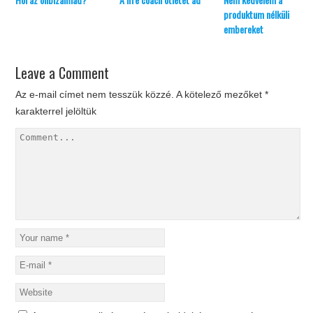
produktum nélküli
embereket
Leave a Comment
Az e-mail címet nem tesszük közzé.
A kötelező mezőket
*
karakterrel jelöltük