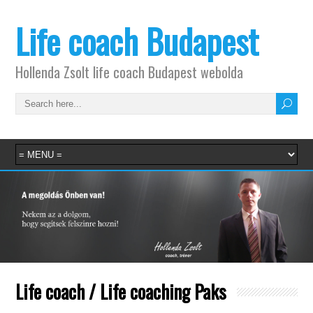
Life coach Budapest
Hollenda Zsolt life coach Budapest webolda
Life coach / Life coaching Paks