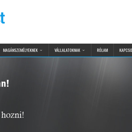
t
MAGÁNSZEMÉLYEKNEK
VÁLLALATOKNAK
RÓLAM
KAPCSO